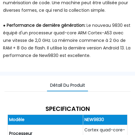
numérisation de code. Une machine peut être utilisée pour
diverses formes, ce qui rend la collection simple.
●
Performance de dernière génération:
Le nouveau 9830 est
équipé d'un processeur quad-core ARM Cortex-A53 avec
une vitesse de 2,0 GHz. La mémoire commence à 2 Go de
RAM + 8 Go de flash. Il utilise la dernière version Android 13. La
performance de New9830 est excellente.
Détail Du Produit
SPECIFICATION
Modèle
NEW9830
Cortex quad-core-
Processeur