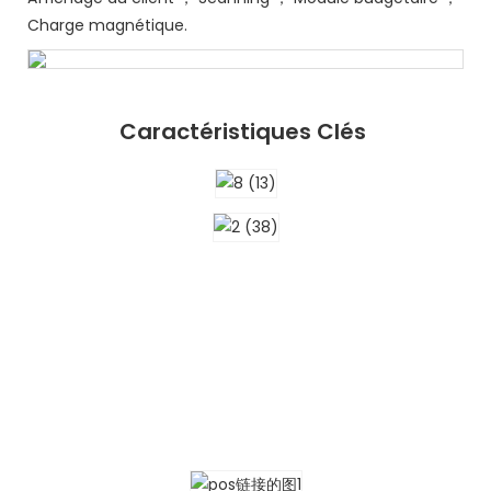
Charge magnétique.
Caractéristiques Clés