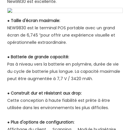
New9830 est excellente.
● Taille d'écran maximale:
NEW9830 est le terminal POS portable avec un grand
écran de 6,745 ”pour offrir une expérience visuelle et
opérationnelle extraordinaire.
● Batterie de grande capacité:
Pas à niveau vers la batterie en polymère, durée de vie
du cycle de batterie plus longue. La capacité maximale
peut être augmentée à 7,7 V / 3420 mAh.
● Construit dur et résistant aux drop:
Cette conception à haute fiabilité est prête à être
utilisée dans les environnements les plus difficiles.
● Plus d'options de configuration:
Affichage du client ， Scanning ， Module budgétaire ，