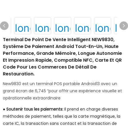
Terminal De Point De Vente Intelligent NEW9830,
Système De Paiement Android Tout-En-Un, Haute
Performance, Grande Mémoire, Longue Autonomie
Et Impression Rapide, Compatible NFC, Carte Et QR
Code Pour Les Commerces De Détail De
Restauration.
New9830 est un terminal POS portable Android13 avec un
grand écran de 6,745 ”pour offrir une expérience visuelle et
opérationnelle extraordinaire
●
Soutenir tous les paiements:
Il prend en charge diverses
méthodes de paiement, telles que la carte magnétique, la
carte IC, la transaction sans contact et la transaction de