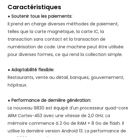
Caractéristiques
● Soutenir tous les paiements:
Il prend en charge diverses méthodes de paiement,
telles que la carte magnétique, la carte IC, la
transaction sans contact et la transaction de
numérisation de code. Une machine peut être utilisée
pour diverses formes, ce qui rend la collection simple.
● Adaptabilité flexible:
Restaurants, vente au détail, banques, gouvernement,
hôpitaux.
● Performance de dernière génération:
Le nouveau 9830 est équipé d'un processeur quad-core
ARM Cortex-A53 avec une vitesse de 2,0 GHz. La
mémoire commence à 2 Go de RAM + 8 Go de flash. Il
utilise la dernière version Android 13. La performance de