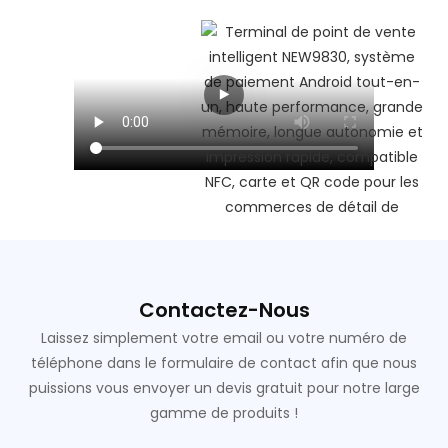
Contactez-Nous
Laissez simplement votre email ou votre numéro de
téléphone dans le formulaire de contact afin que nous
puissions vous envoyer un devis gratuit pour notre large
gamme de produits !