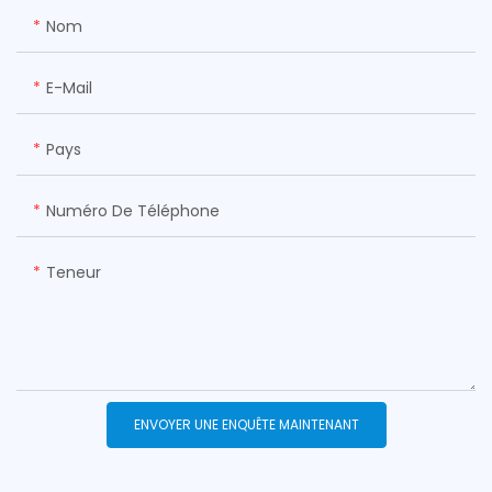
Nom
E-Mail
Pays
Numéro De Téléphone
Teneur
ENVOYER UNE ENQUÊTE MAINTENANT