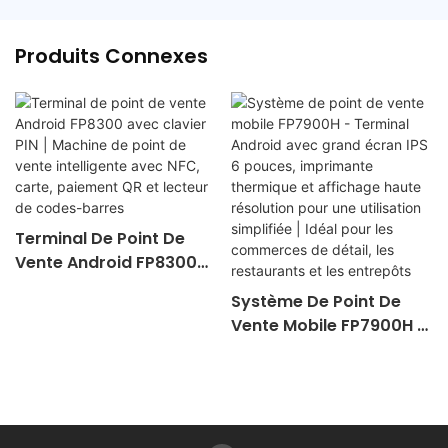
Produits Connexes
Terminal De Point De
Vente Android FP8300
Avec Clavier PIN |
Système De Point De
Machine De Point De
Vente Mobile FP7900H -
Vente Intelligente Avec
Terminal Android Avec
NFC, Carte, Paiement QR
Grand Écran IPS 6
Et Lecteur De Codes-
Pouces, Imprimante
Barres
Thermique Et Affichage
Haute Résolution Pour