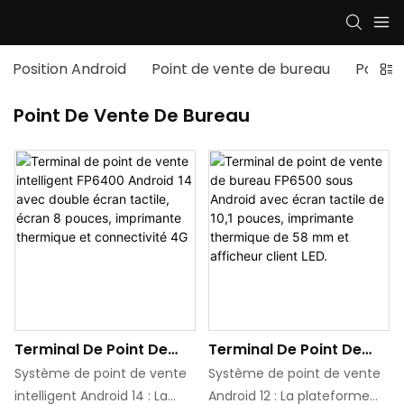
Position Android
Point de vente de bureau
Pos.M
Point De Vente De Bureau
Terminal De Point De
Terminal De Point De
Vente Intelligent FP6400
Vente De Bureau FP6500
Système de point de vente
Système de point de vente
Android 14 Avec Double
Sous Android Avec
intelligent Android 14 : La
Android 12 : La plateforme