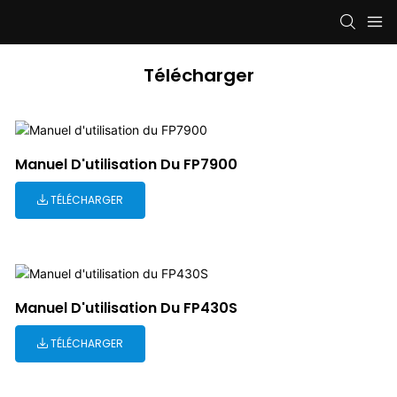
Télécharger
Manuel D'utilisation Du FP7900
TÉLÉCHARGER
Manuel D'utilisation Du FP430S
TÉLÉCHARGER