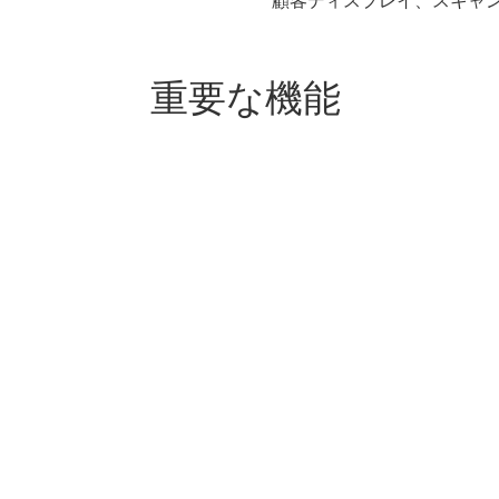
顧客ディスプレイ、スキャ
重要な機能