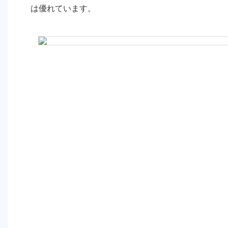
は優れています。