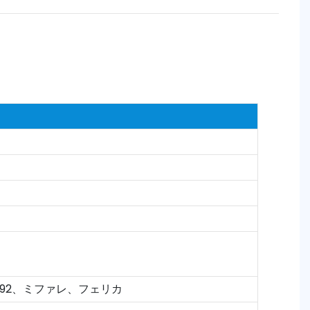
,18092、ミファレ、フェリカ