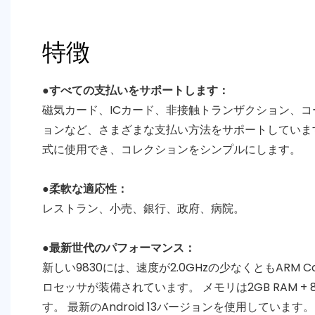
特徴
●すべての支払いをサポートします：
磁気カード、ICカード、非接触トランザクション、
ョンなど、さまざまな支払い方法をサポートしていま
式に使用でき、コレクションをシンプルにします。
●柔軟な適応性：
レストラン、小売、銀行、政府、病院。
●最新世代のパフォーマンス：
新しい9830には、速度が2.0GHzの少なくともARM C
ロセッサが装備されています。 メモリは2GB RAM +
す。 最新のAndroid 13バージョンを使用しています。