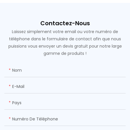
Contactez-Nous
Laissez simplement votre email ou votre numéro de
téléphone dans le formulaire de contact afin que nous
puissions vous envoyer un devis gratuit pour notre large
gamme de produits !
Nom
E-Mail
Pays
Numéro De Téléphone