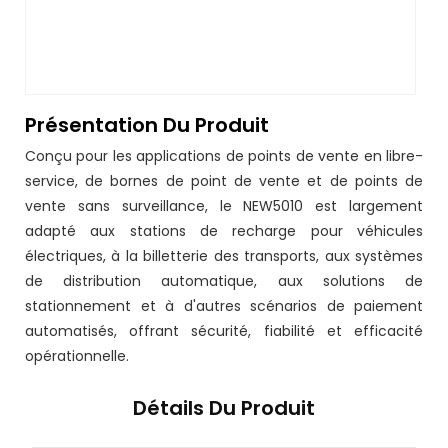
Présentation Du Produit
Conçu pour les applications de points de vente en libre-
service, de bornes de point de vente et de points de
vente sans surveillance, le NEW5010 est largement
adapté aux stations de recharge pour véhicules
électriques, à la billetterie des transports, aux systèmes
de distribution automatique, aux solutions de
stationnement et à d'autres scénarios de paiement
automatisés, offrant sécurité, fiabilité et efficacité
opérationnelle.
Détails Du Produit