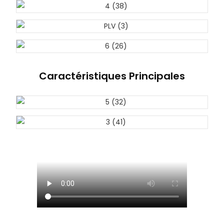
Caractéristiques Principales