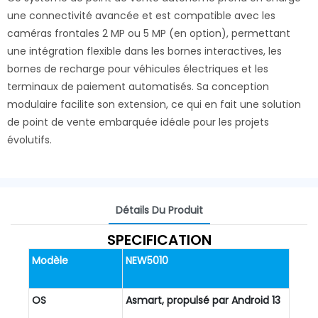
une connectivité avancée et est compatible avec les
caméras frontales 2 MP ou 5 MP (en option), permettant
une intégration flexible dans les bornes interactives, les
bornes de recharge pour véhicules électriques et les
terminaux de paiement automatisés. Sa conception
modulaire facilite son extension, ce qui en fait une solution
de point de vente embarquée idéale pour les projets
évolutifs.
Détails Du Produit
SPECIFICATION
Modèle
NEW5010
OS
Asmart, propulsé par Android 13