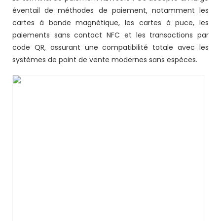
éventail de méthodes de paiement, notamment les
cartes à bande magnétique, les cartes à puce, les
paiements sans contact NFC et les transactions par
code QR, assurant une compatibilité totale avec les
systèmes de point de vente modernes sans espèces.