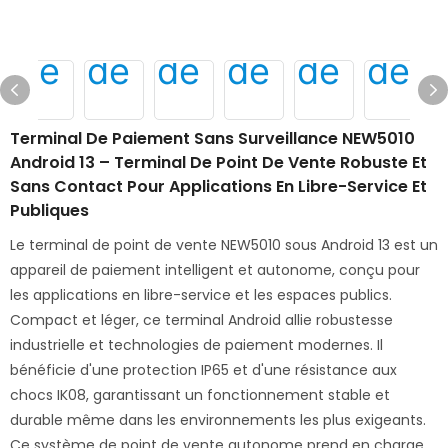
Terminal De Paiement Sans Surveillance NEW5010
Android 13 – Terminal De Point De Vente Robuste Et
Sans Contact Pour Applications En Libre-Service Et
Publiques
Le terminal de point de vente NEW5010 sous Android 13 est un
appareil de paiement intelligent et autonome, conçu pour
les applications en libre-service et les espaces publics.
Compact et léger, ce terminal Android allie robustesse
industrielle et technologies de paiement modernes. Il
bénéficie d'une protection IP65 et d'une résistance aux
chocs IK08, garantissant un fonctionnement stable et
durable même dans les environnements les plus exigeants.
Ce système de point de vente autonome prend en charge