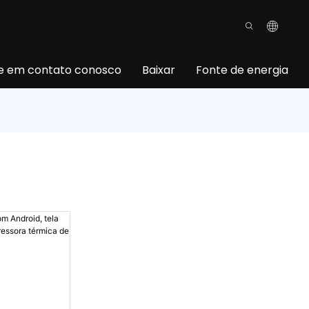
e em contato conosco
Baixar
Fonte de energia