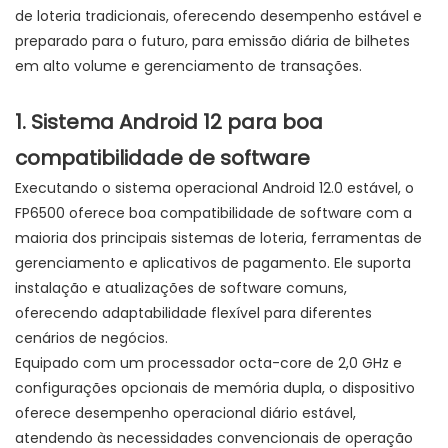
de loteria tradicionais, oferecendo desempenho estável e
preparado para o futuro, para emissão diária de bilhetes
em alto volume e gerenciamento de transações.
1. Sistema Android 12 para boa
compatibilidade de software
Executando o sistema operacional Android 12.0 estável, o
FP6500 oferece boa compatibilidade de software com a
maioria dos principais sistemas de loteria, ferramentas de
gerenciamento e aplicativos de pagamento. Ele suporta
instalação e atualizações de software comuns,
oferecendo adaptabilidade flexível para diferentes
cenários de negócios.
Equipado com um processador octa-core de 2,0 GHz e
configurações opcionais de memória dupla, o dispositivo
oferece desempenho operacional diário estável,
atendendo às necessidades convencionais de operação