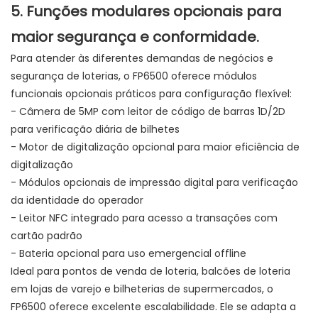
5. Funções modulares opcionais para
maior segurança e conformidade.
Para atender às diferentes demandas de negócios e
segurança de loterias, o FP6500 oferece módulos
funcionais opcionais práticos para configuração flexível:
- Câmera de 5MP com leitor de código de barras 1D/2D
para verificação diária de bilhetes
- Motor de digitalização opcional para maior eficiência de
digitalização
- Módulos opcionais de impressão digital para verificação
da identidade do operador
- Leitor NFC integrado para acesso a transações com
cartão padrão
- Bateria opcional para uso emergencial offline
Ideal para pontos de venda de loteria, balcões de loteria
em lojas de varejo e bilheterias de supermercados, o
FP6500 oferece excelente escalabilidade. Ele se adapta a