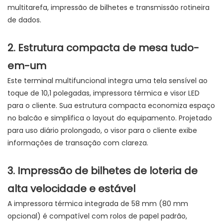
multitarefa, impressão de bilhetes e transmissão rotineira
de dados.
2. Estrutura compacta de mesa tudo-
em-um
Este terminal multifuncional integra uma tela sensível ao
toque de 10,1 polegadas, impressora térmica e visor LED
para o cliente. Sua estrutura compacta economiza espaço
no balcão e simplifica o layout do equipamento. Projetado
para uso diário prolongado, o visor para o cliente exibe
informações de transação com clareza.
3. Impressão de bilhetes de loteria de
alta velocidade e estável
A impressora térmica integrada de 58 mm (80 mm
opcional) é compatível com rolos de papel padrão,