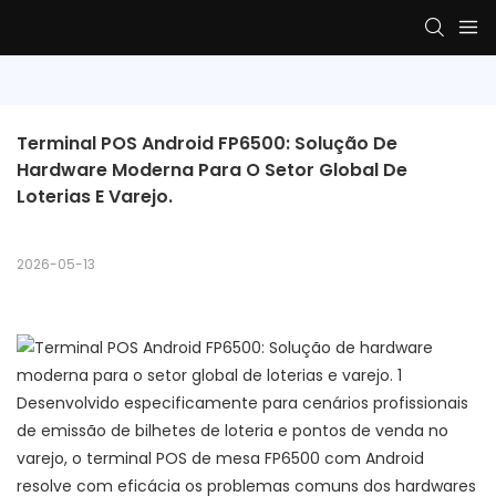
Terminal POS Android FP6500: Solução De 
Hardware Moderna Para O Setor Global De 
Loterias E Varejo.
2026-05-13
Desenvolvido especificamente para cenários profissionais
de emissão de bilhetes de loteria e pontos de venda no
varejo, o terminal POS de mesa FP6500 com Android
resolve com eficácia os problemas comuns dos hardwares