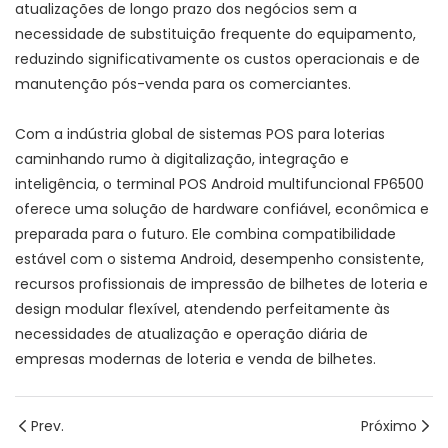
atualizações de longo prazo dos negócios sem a
necessidade de substituição frequente do equipamento,
reduzindo significativamente os custos operacionais e de
manutenção pós-venda para os comerciantes.
Com a indústria global de sistemas POS para loterias
caminhando rumo à digitalização, integração e
inteligência, o terminal POS Android multifuncional FP6500
oferece uma solução de hardware confiável, econômica e
preparada para o futuro. Ele combina compatibilidade
estável com o sistema Android, desempenho consistente,
recursos profissionais de impressão de bilhetes de loteria e
design modular flexível, atendendo perfeitamente às
necessidades de atualização e operação diária de
empresas modernas de loteria e venda de bilhetes.
Prev.
Próximo