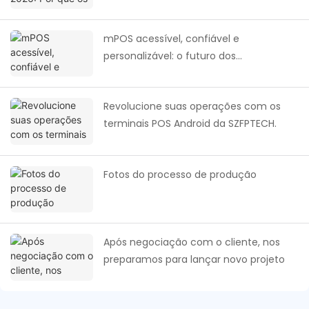
sistema de PDV inteligente e voltado
para os negócios?
mPOS acessível, confiável e
personalizável: o futuro dos
pagamentos na África.
Revolucione suas operações com os
terminais POS Android da SZFPTECH.
Fotos do processo de produção
Após negociação com o cliente, nos
preparamos para lançar novo projeto