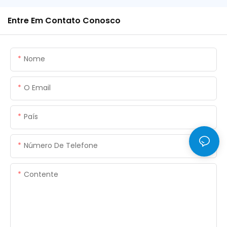
Entre Em Contato Conosco
Nome
O Email
País
Número De Telefone
Contente