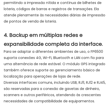
permitindo a impressão nítida e contínua de bilhetes de
loteria, códigos de barras e registros de transações. Ela
atende plenamente às necessidades diárias de impressão
de pontos de venda de loteria.
4. Backup em múltiplas redes e
expansibilidade completa da interface.
Para se adaptar a diferentes ambientes de uso, o FP6500
suporta conexões 4G, Wi-Fi, Bluetooth e LAN com fio para
uma alternância de rede estável. O módulo GPS integrado
também oferece suporte ao gerenciamento básico de
localização para operações de lojas de rede.
Diversas interfaces comuns, incluindo USB, RJ11, RJ12 e RJ45,
são reservadas para a conexão de gavetas de dinheiro,
scanners e outros periféricos, atendendo às crescentes
necessidades de compatibilidade de equipamentos.