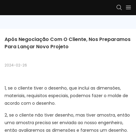
Após Negociação Com O Cliente, Nos Preparamos 
Para Lançar Novo Projeto
2024-02-26
1, se o cliente tiver o desenho, que inclui as dimensões,
materiais, requisitos especiais, podemos fazer o molde de
acordo com o desenho.
2, se o cliente não tiver desenho, mas tiver amostra, então
uma amostra precisa ser enviada ao nosso engenheiro,
então avaliaremos as dimensões e faremos um desenho.