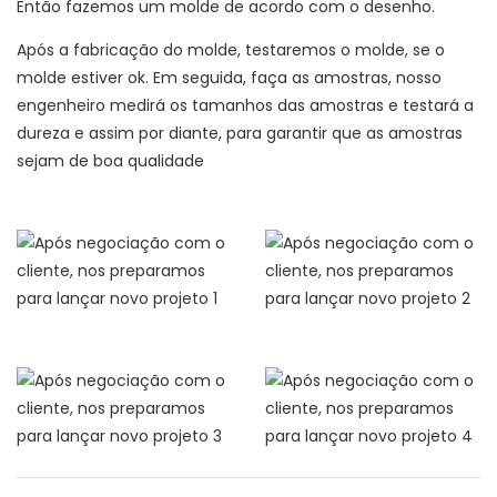
Então fazemos um molde de acordo com o desenho.
Após a fabricação do molde, testaremos o molde, se o
molde estiver ok. Em seguida, faça as amostras, nosso
engenheiro medirá os tamanhos das amostras e testará a
dureza e assim por diante, para garantir que as amostras
sejam de boa qualidade