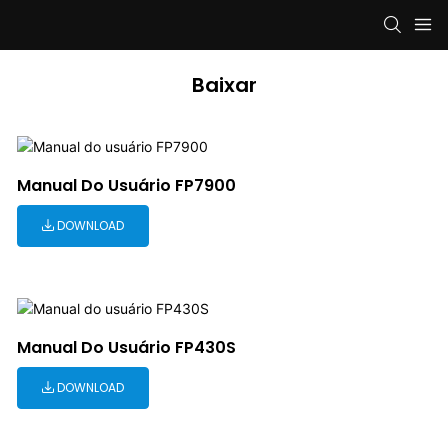
Baixar
Manual Do Usuário FP7900
DOWNLOAD
Manual Do Usuário FP430S
DOWNLOAD