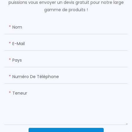
puissions vous envoyer un devis gratuit pour notre large
gamme de produits !
Nom
E-Mail
Pays
Numéro De Téléphone
Teneur