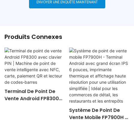
ENVOYER UNE ENQUÊTE MAINTENANT
Produits Connexes
Terminal De Point De
Vente Android FP8300
Avec Clavier PIN |
Système De Point De
Machine De Point De
Vente Mobile FP7900H -
Vente Intelligente Avec
Terminal Android Avec
NFC, Carte, Paiement QR
Grand Écran IPS 6