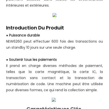
intérieures et extérieures.
Introduction Du Produit
●
Puissance durable
NEW6260 peut effectuer 600 fois des transactions ou
un standby 10 jours sur une seule charge.
●
Soutenir tous les paiements
Il prend en charge diverses méthodes de paiement,
telles que la carte magnétique, la carte IC, la
transaction sans contact et la transaction de
numérisation de code. Une machine peut être utilisée
pour diverses formes, ce qui rend la collection simple.