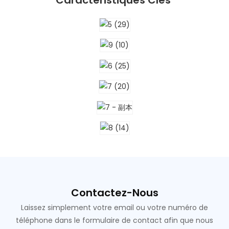
Caractéristiques Clés
Contactez-Nous
Laissez simplement votre email ou votre numéro de
téléphone dans le formulaire de contact afin que nous