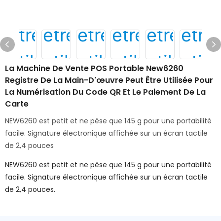
La Machine De Vente POS Portable New6260
Registre De La Main-D'œuvre Peut Être Utilisée Pour
La Numérisation Du Code QR Et Le Paiement De La
Carte
NEW6260 est petit et ne pèse que 145 g pour une portabilité
facile. Signature électronique affichée sur un écran tactile
de 2,4 pouces
NEW6260 est petit et ne pèse que 145 g pour une portabilité
facile. Signature électronique affichée sur un écran tactile
de 2,4 pouces.