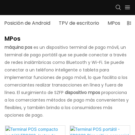
Posición de Android
TPV de escritorio
MPos
po
MPos
máquina pos
es un dispositivo terminal de pago móvil, un
terminal de pago portátil que se puede conectar a través
de redes inalámbricas como Bluetooth y Wi-Fi. Se puede
conectar a un teléfono inteligente o tableta para
implementar funciones de pago móvil, lo que facilita a los
comerciantes realizar transacciones en línea y fuera de
línea. El surgimiento de SZFP
dispositivo mpos
proporciona
a los comerciantes métodos de pago más convenientes y
flexibles, y también brinda a los consumidores más
opciones de pago.