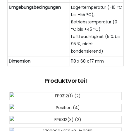
Umgebungsbedingungen
Lagertemperatur (-10 °C
bis +55 °C),
Betriebstemperatur (0
°C bis +45 °C)
Luftfeuchtigkeit (5 % bis
95 %, nicht
kondensierend)
Dimension
118 x 68 x 17 mm
Produktvorteil