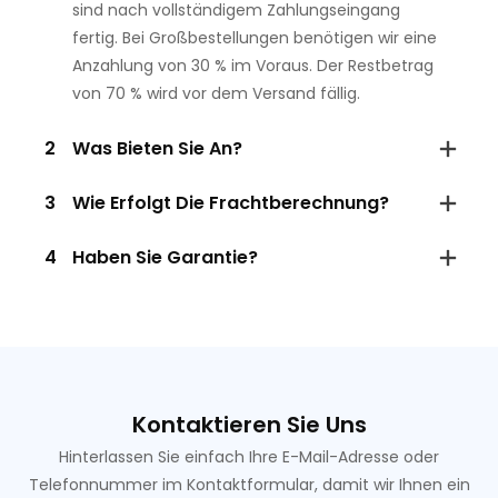
sind nach vollständigem Zahlungseingang
fertig. Bei Großbestellungen benötigen wir eine
Anzahlung von 30 % im Voraus. Der Restbetrag
von 70 % wird vor dem Versand fällig.
2
Was Bieten Sie An?
3
Wie Erfolgt Die Frachtberechnung?
4
Haben Sie Garantie?
Kontaktieren Sie Uns
Hinterlassen Sie einfach Ihre E-Mail-Adresse oder
Telefonnummer im Kontaktformular, damit wir Ihnen ein