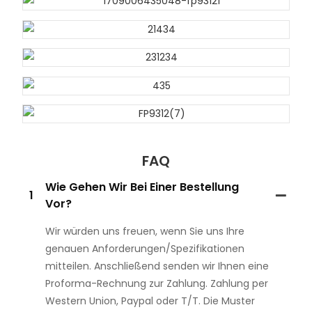
FAQ
Wie Gehen Wir Bei Einer Bestellung
1
Vor?
Wir würden uns freuen, wenn Sie uns Ihre
genauen Anforderungen/Spezifikationen
mitteilen. Anschließend senden wir Ihnen eine
Proforma-Rechnung zur Zahlung. Zahlung per
Western Union, Paypal oder T/T. Die Muster