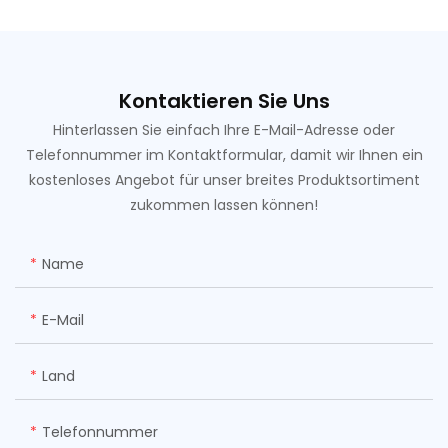
Kontaktieren Sie Uns
Hinterlassen Sie einfach Ihre E-Mail-Adresse oder
Telefonnummer im Kontaktformular, damit wir Ihnen ein
kostenloses Angebot für unser breites Produktsortiment
zukommen lassen können!
Name
E-Mail
Land
Telefonnummer