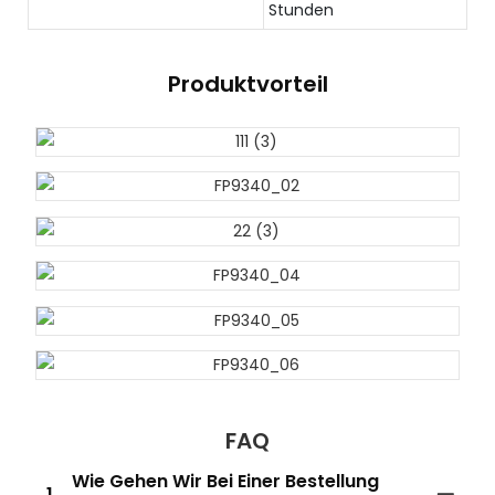
Stunden
Produktvorteil
FAQ
Wie Gehen Wir Bei Einer Bestellung
1