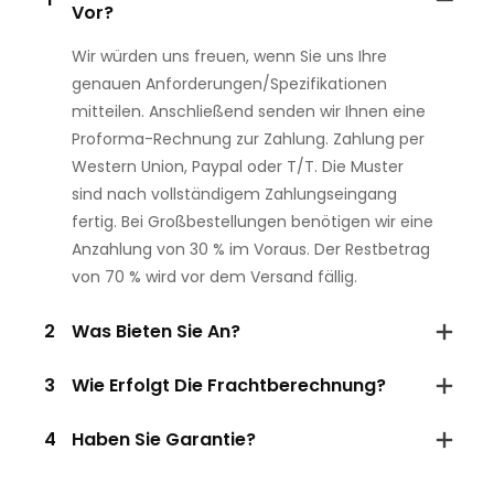
Vor?
Wir würden uns freuen, wenn Sie uns Ihre
genauen Anforderungen/Spezifikationen
mitteilen. Anschließend senden wir Ihnen eine
Proforma-Rechnung zur Zahlung. Zahlung per
Western Union, Paypal oder T/T. Die Muster
sind nach vollständigem Zahlungseingang
fertig. Bei Großbestellungen benötigen wir eine
Anzahlung von 30 % im Voraus. Der Restbetrag
von 70 % wird vor dem Versand fällig.
2
Was Bieten Sie An?
3
Wie Erfolgt Die Frachtberechnung?
4
Haben Sie Garantie?