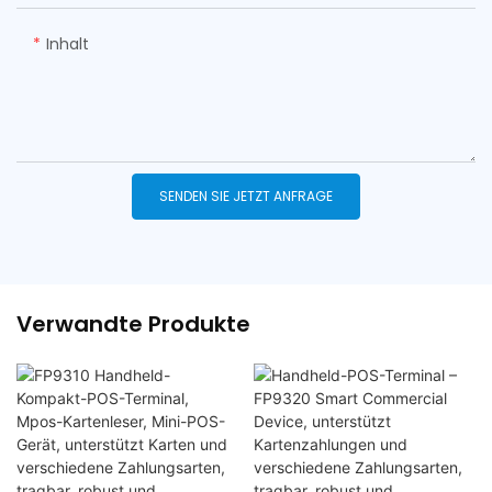
Inhalt
SENDEN SIE JETZT ANFRAGE
Verwandte Produkte