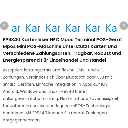
FP9340 Kartenleser NFC Mpos Terminal POS-Gerät
Mpos Mini POS-Maschine Unterstützt Karten Und
Verschiedene Zahlungsarten, Tragbar, Robust Und
Energiesparend Für Einzelhandel Und Handel
Akzeptiert leistungsstark und flexibel EMV- und NFC-
Zahlungen. Verbindet sich über Bluetooth oder USB mit
Smart-Geräten. Einfache Integration in Apps auf iOS,
Android, Windows und Linux. FP9340 bietet
außergewöhnliche Leistung, Flexibilität und Zuverlässigkeit
für Unternehmen, die überlegene mPOS-Technologie
benötigen. Mit FP9340 können Sie überall Zahlungen
entgegennehmen