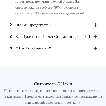
готовы после получения полной оплаты. Для
оптовых заказов требуется 30% предоплата,
оставшиеся 70% оплачиваются перед отправкой.
2
Что Вы Предлагаете?
3
Как Произвести Расчет Стоимости Доставки?
4
У Вас Есть Гарантия?
Свяжитесь С Нами
Просто оставьте свой адрес электронной почты или номер телефона
в контактной форме, и мы вышлем вам бесплатное предложение на
наш широкий ассортимент продукции!