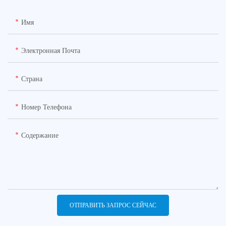
Имя
Электронная Почта
Страна
Номер Телефона
Содержание
ОТПРАВИТЬ ЗАПРОС СЕЙЧАС