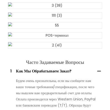
Часто Задаваемые Вопросы
1
Как Мы Обрабатываем Заказ?
Будем очень признательны, если вы сообщите нам
ваши точные требования/спецификации, после чего
мы вышлем вам предварительный счет для оплаты.
Оплата производится через Western Union, PayPal
или банковским переводом (T/T). Образцы будут