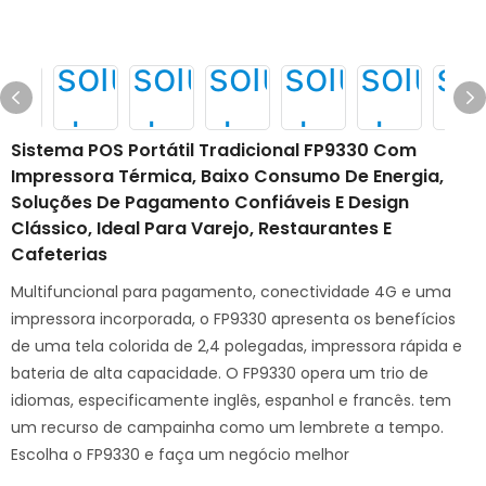
Sistema POS Portátil Tradicional FP9330 Com
Impressora Térmica, Baixo Consumo De Energia,
Soluções De Pagamento Confiáveis ​​e Design
Clássico, Ideal Para Varejo, Restaurantes E
Cafeterias
Multifuncional para pagamento, conectividade 4G e uma
impressora incorporada, o FP9330 apresenta os benefícios
de uma tela colorida de 2,4 polegadas, impressora rápida e
bateria de alta capacidade. O FP9330 opera um trio de
idiomas, especificamente inglês, espanhol e francês. tem
um recurso de campainha como um lembrete a tempo.
Escolha o FP9330 e faça um negócio melhor