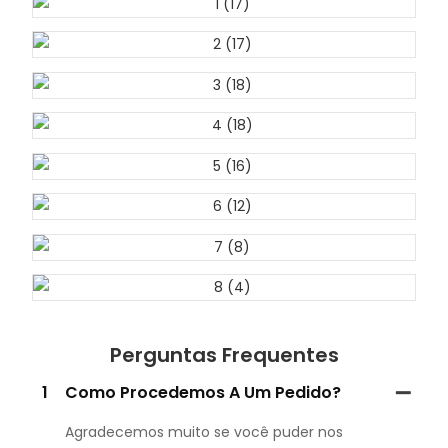
Perguntas Frequentes
1
Como Procedemos A Um Pedido?
Agradecemos muito se você puder nos