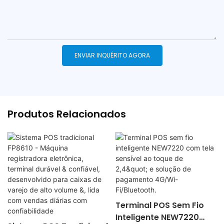
ENVIAR INQUÉRITO AGORA
Produtos Relacionados
Terminal POS Sem Fio
Inteligente NEW7220