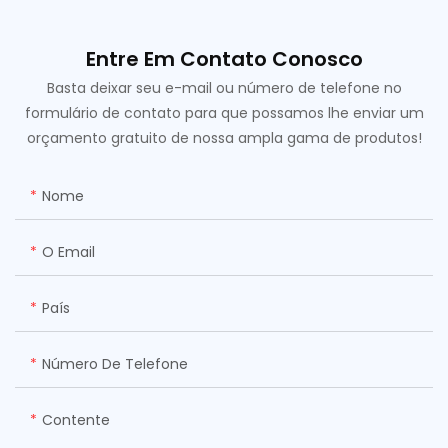
Entre Em Contato Conosco
Basta deixar seu e-mail ou número de telefone no
formulário de contato para que possamos lhe enviar um
orçamento gratuito de nossa ampla gama de produtos!
Nome
O Email
País
Número De Telefone
Contente