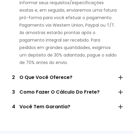
informar seus requisitos/especificações
exatas e, em seguida, enviaremos uma fatura
pró-forma para você efetuar o pagamento.
Pagamento via Western Union, Paypal ou T/T.
As amostras estarão prontas após o
pagamento integral ser recebido. Para
pedidos em grandes quantidades, exigimos
um depósito de 30% adiantado, pague o saldo
de 70% antes do envio.
2
O Que Você Oferece?
3
Como Fazer O Cálculo Do Frete?
4
Você Tem Garantia?