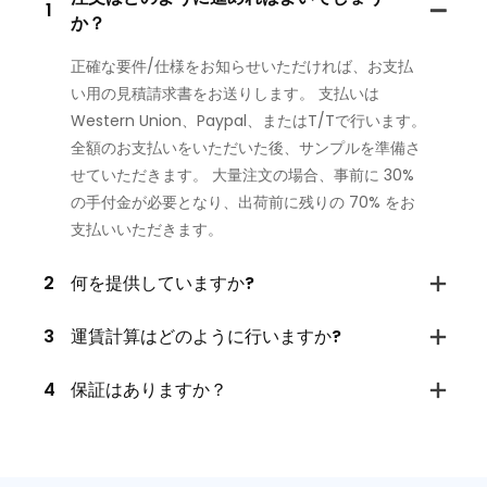
1
か？
正確な要件/仕様をお知らせいただければ、お支払
い用の見積請求書をお送りします。 支払いは
Western Union、Paypal、またはT/Tで行います。
全額のお支払いをいただいた後、サンプルを準備さ
せていただきます。 大量注文の場合、事前に 30%
の手付金が必要となり、出荷前に残りの 70% をお
支払いいただきます。
2
何を提供していますか?
3
運賃計算はどのように行いますか?
4
保証はありますか？