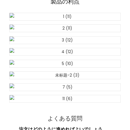
製品の利点
よくある質問
注文はどのように進めればよいでしょう