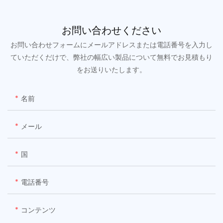
お問い合わせください
お問い合わせフォームにメールアドレスまたは電話番号を入力し
ていただくだけで、弊社の幅広い製品について無料でお見積もり
をお送りいたします。
名前
メール
国
電話番号
コンテンツ