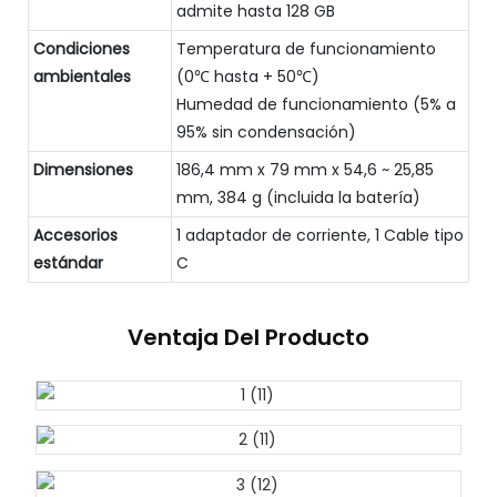
admite hasta 128 GB
Condiciones
Temperatura de funcionamiento
ambientales
(0℃ hasta + 50℃)
Humedad de funcionamiento (5% a
95% sin condensación)
Dimensiones
186,4 mm x 79 mm x 54,6 ~ 25,85
mm, 384 g (incluida la batería)
Accesorios
1 adaptador de corriente, 1 Cable tipo
estándar
C
Ventaja Del Producto