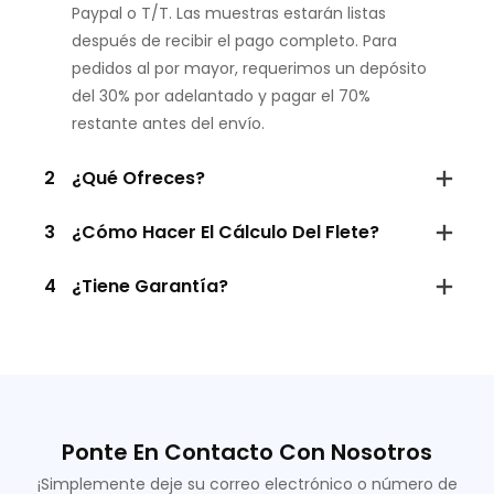
Paypal o T/T. Las muestras estarán listas
después de recibir el pago completo. Para
pedidos al por mayor, requerimos un depósito
del 30% por adelantado y pagar el 70%
restante antes del envío.
2
¿Qué Ofreces?
3
¿Cómo Hacer El Cálculo Del Flete?
4
¿Tiene Garantía?
Ponte En Contacto Con Nosotros
¡Simplemente deje su correo electrónico o número de