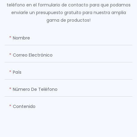
teléfono en el formulario de contacto para que podamos
enviarle un presupuesto gratuito para nuestra amplia
gama de productos!
Nombre
Correo Electrónico
País
Número De Teléfono
Contenido