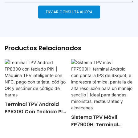
ENVIAR CONSULTA AHORA
Productos Relacionados
Terminal TPV Android
FP8300 Con Teclado PIN
Sistema TPV Móvil
| Máquina TPV
FP7900H: Terminal
Inteligente Con NFC,
Android Con Pantalla
Pago Con Tarjeta,