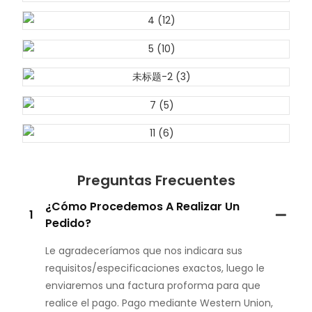
Preguntas Frecuentes
¿Cómo Procedemos A Realizar Un
1
Pedido?
Le agradeceríamos que nos indicara sus
requisitos/especificaciones exactos, luego le
enviaremos una factura proforma para que
realice el pago. Pago mediante Western Union,