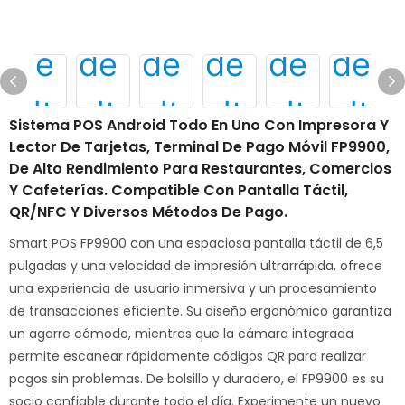
Sistema POS Android Todo En Uno Con Impresora Y
Lector De Tarjetas, Terminal De Pago Móvil FP9900,
De Alto Rendimiento Para Restaurantes, Comercios
Y Cafeterías. Compatible Con Pantalla Táctil,
QR/NFC Y Diversos Métodos De Pago.
Smart POS FP9900 con una espaciosa pantalla táctil de 6,5
pulgadas y una velocidad de impresión ultrarrápida, ofrece
una experiencia de usuario inmersiva y un procesamiento
de transacciones eficiente. Su diseño ergonómico garantiza
un agarre cómodo, mientras que la cámara integrada
permite escanear rápidamente códigos QR para realizar
pagos sin problemas. De bolsillo y duradero, el FP9900 es su
socio confiable durante todo el día. Experimente un nuevo