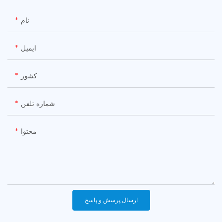
نام
ایمیل
کشور
شماره تلفن
محتوا
ارسال پرسش و پاسخ