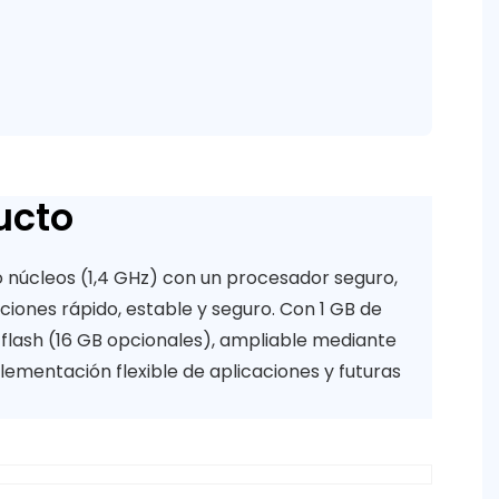
ucto
núcleos (1,4 GHz) con un procesador seguro,
iones rápido, estable y seguro. Con 1 GB de
lash (16 GB opcionales), ampliable mediante
lementación flexible de aplicaciones y futuras