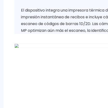
El dispositivo integra una impresora térmica 
impresión instantánea de recibos e incluye 
escaneo de códigos de barras 1D/2D. Las cáma
MP optimizan aún más el escaneo, la identifica