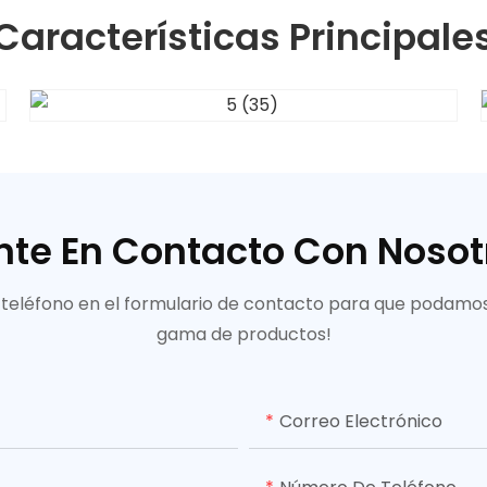
Características Principale
nte En Contacto Con Nosot
teléfono en el formulario de contacto para que podamos
gama de productos!
Correo Electrónico