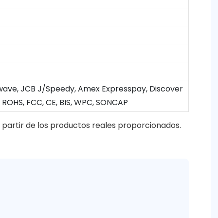
Paywave, JCB J/Speedy, Amex Expresspay, Discover
 ROHS, FCC, CE, BIS, WPC, SONCAP
 partir de los productos reales proporcionados.