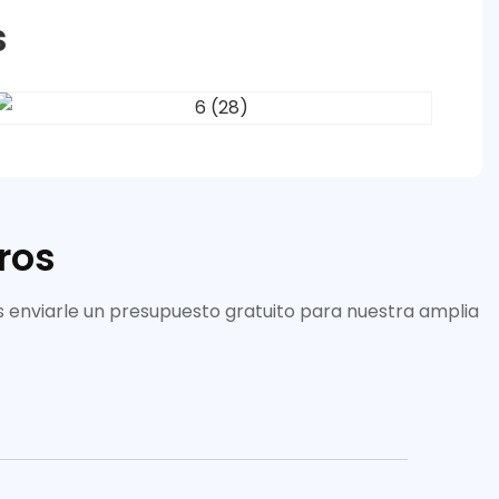
s
ros
 enviarle un presupuesto gratuito para nuestra amplia