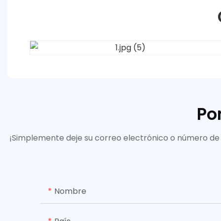
Po
¡Simplemente deje su correo electrónico o número de 
Nombre