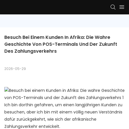
Besuch Bei Einem Kunden In Afrika: Die Wahre 
Geschichte Von POS-Terminals Und Der Zukunft 
Des Zahlungsverkehrs
2026-05-29
Ich bin dorthin gefahren, um einen langjährigen Kunden zu
besuchen, aber ich bin mit einem völlig neuen Verständnis
dafür zurückgekehrt, wie sich der afrikanische
Zahlungsverkehr entwickelt.