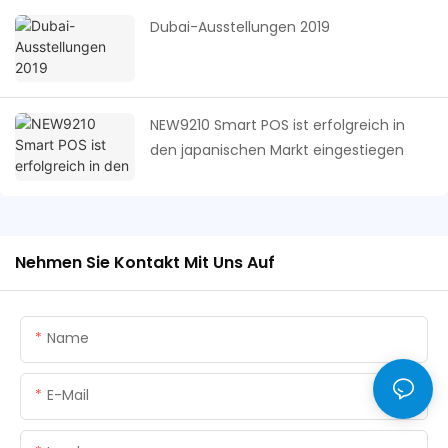
Dubai-Ausstellungen 2019
NEW9210 Smart POS ist erfolgreich in
den japanischen Markt eingestiegen
Nehmen Sie Kontakt Mit Uns Auf
Name
E-Mail