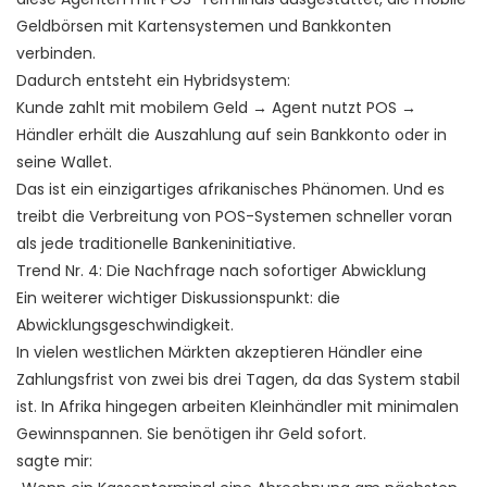
Geldbörsen mit Kartensystemen und Bankkonten
verbinden.
Dadurch entsteht ein Hybridsystem:
Kunde zahlt mit mobilem Geld → Agent nutzt POS →
Händler erhält die Auszahlung auf sein Bankkonto oder in
seine Wallet.
Das ist ein einzigartiges afrikanisches Phänomen. Und es
treibt die Verbreitung von POS-Systemen schneller voran
als jede traditionelle Bankeninitiative.
Trend Nr. 4: Die Nachfrage nach sofortiger Abwicklung
Ein weiterer wichtiger Diskussionspunkt: die
Abwicklungsgeschwindigkeit.
In vielen westlichen Märkten akzeptieren Händler eine
Zahlungsfrist von zwei bis drei Tagen, da das System stabil
ist. In Afrika hingegen arbeiten Kleinhändler mit minimalen
Gewinnspannen. Sie benötigen ihr Geld sofort.
sagte mir: