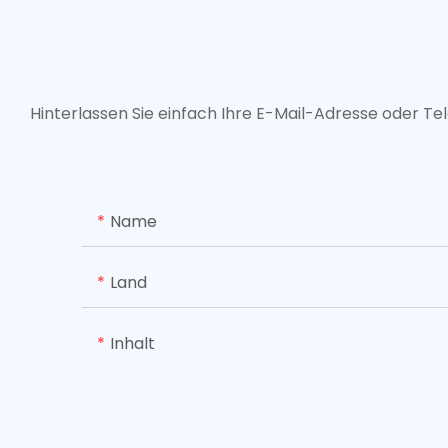
Hinterlassen Sie einfach Ihre E-Mail-Adresse oder T
Name
Land
Inhalt