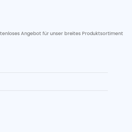
stenloses Angebot für unser breites Produktsortiment