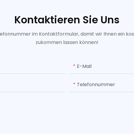
Kontaktieren Sie Uns
elefonnummer im Kontaktformular, damit wir Ihnen ein ko
zukommen lassen können!
E-Mail
Telefonnummer