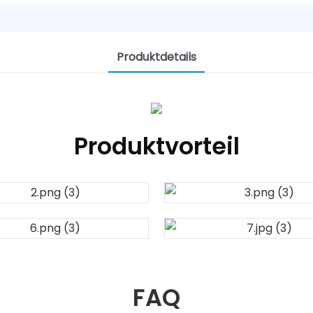
Produktdetails
Produktvorteil
FAQ