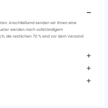
nten. Anschließend senden wir Ihnen eine
uster werden nach vollständigem
ch, die restlichen 70 % sind vor dem Versand