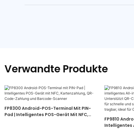
Verwandte Produkte
FP8300 Android-POS-Terminal Mit PIN-
Pad | Intelligentes POS-Gerät Mit NFC,
FP9810 Andro
Kartenzahlung, QR-Code-Zahlung Und
Intelligentes
Barcode-Scanner
Kartenleser.