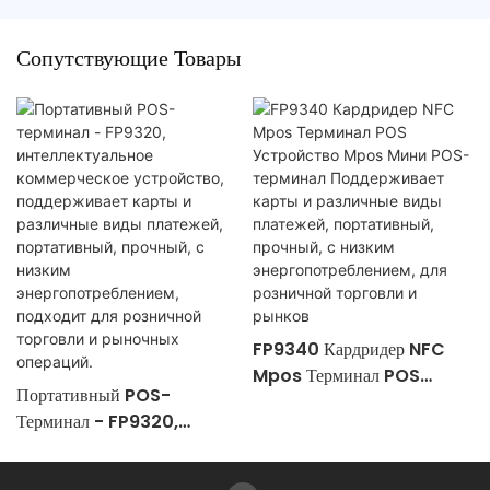
Сопутствующие Товары
FP9340 Кардридер NFC
Mpos Терминал POS
Портативный POS-
Устройство Mpos Мини
Терминал - FP9320,
POS-Терминал
Интеллектуальное
Поддерживает Карты И
Коммерческое Устройство,
Различные Виды Платежей,