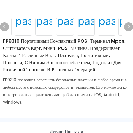
FP9310 Портативный Компактный POS-Терминал Mpos,
Считыватель Карт, Мини-POS-Машина, Поддерживает
Карты И Различные Виды Платежей, Портативный,
Прочный, С Низким Энергопотреблением, Подходит Для
Розничной Торговли И Рыночных Операций.
FP9310 позволяет совершать безопасные платежи в любое время и в
любом месте с помощью смартфонов и планшетов. Его можно легко
интегрировать с приложениями, работающими на iOS, Android,
Windows.
Детали Продукта