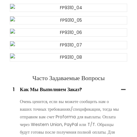
Часто Задаваемые Вопросы
1
Как Мы Выполняем Заказ?
Очень ценится, если вы можете сообщить нам о
ваших точных требованиях/спецификации, тогда мы
отправим вам счет Proforma для выплаты. Оплата
через Western Union, PayPal или T/T. Образцы
будут готовы после получения полной оплаты. Для