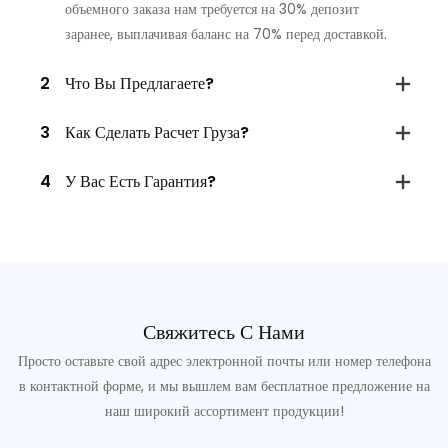
объемного заказа нам требуется на 30% депозит
заранее, выплачивая баланс на 70% перед доставкой.
2
Что Вы Предлагаете?
3
Как Сделать Расчет Груза?
4
У Вас Есть Гарантия?
Свяжитесь С Нами
Просто оставьте свой адрес электронной почты или номер телефона
в контактной форме, и мы вышлем вам бесплатное предложение на
наш широкий ассортимент продукции!