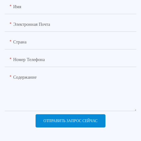
Имя
Электронная Почта
Страна
Номер Телефона
Содержание
ОТПРАВИТЬ ЗАПРОС СЕЙЧАС