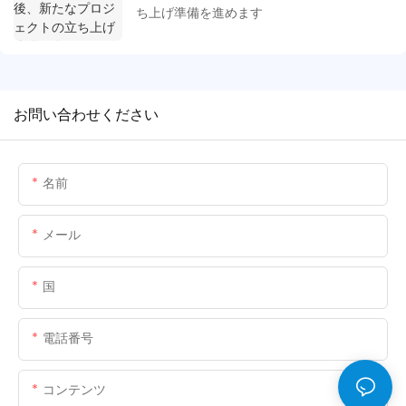
ち上げ準備を進めます
お問い合わせください
名前
メール
国
電話番号
コンテンツ