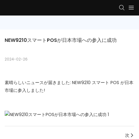
NEW9210スマートPOSが日本市場への参入に成功
2024-02-26
素晴らしいニュースが届きました: NEW9210 スマート POS が日本
市場に参入しました!
次