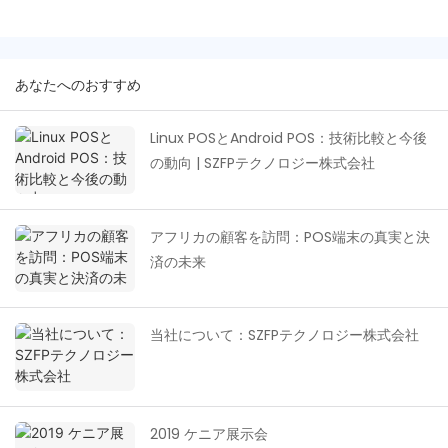
あなたへのおすすめ
Linux POSとAndroid POS：技術比較と今後
の動向 | SZFPテクノロジー株式会社
アフリカの顧客を訪問：POS端末の真実と決
済の未来
当社について：SZFPテクノロジー株式会社
2019 ケニア展示会