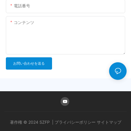
電話番号
コンテンツ
お問い合わせを送る
著作権 © 2024 SZFP |
プライバシーポリシー
サイトマップ