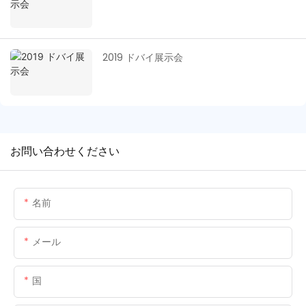
2019 ドバイ展示会
お問い合わせください
名前
メール
国