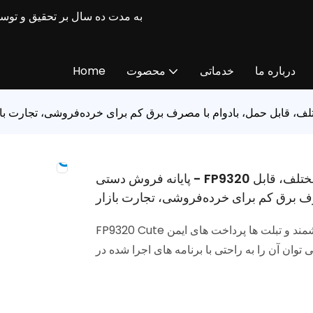
درباره ما
خدماتی
محصوت
Home
 پرداخت‌های مختلف، قابل حمل، بادوام با مصرف برق کم برای خرده‌فروشی، تجارت با
پایانه فروش دستی - FP9320 دستگاه تجاری هوشمند، پشتیبانی از کارت و پرداخت‌های مختلف، قابل
ف برق کم برای خرده‌فروشی، تجارت بازار
FP9320 Cute به شما امکان می دهد تا در هر زمان و هر مکان با گوشی های هوشمند و تبلت ها پرداخت های ایمن