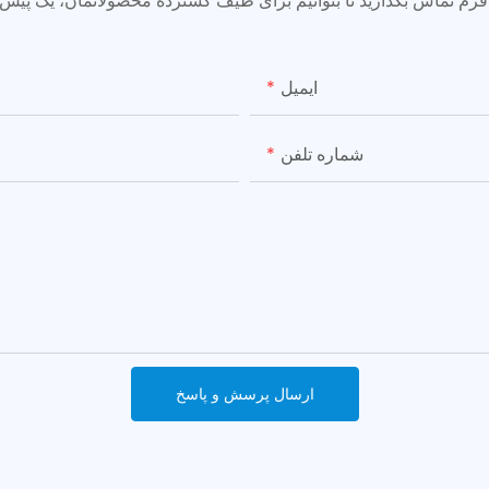
ایمیل
شماره تلفن
ارسال پرسش و پاسخ