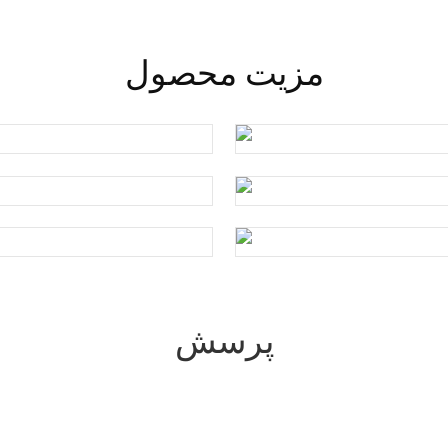
مزیت محصول
پرسش