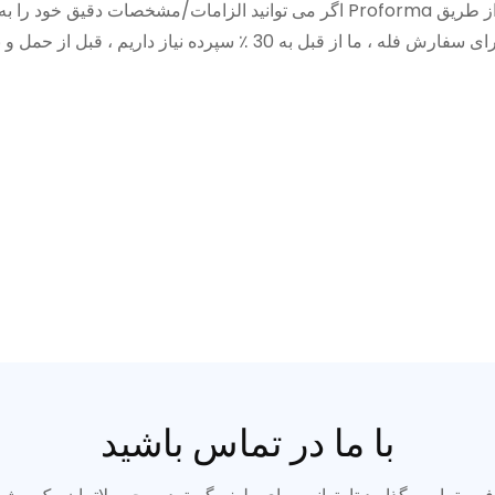
اگر می توانید الزامات/مشخصات دقیق خود را به ما بگویید ، بسیار قدردانی می شو
با ما در تماس باشید