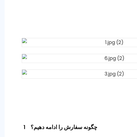
چگونه سفارش را ادامه دهیم؟
1