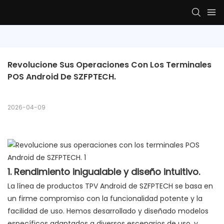
Revolucione Sus Operaciones Con Los Terminales 
POS Android De SZFPTECH.
2026-04-09
1. Rendimiento inigualable y diseño intuitivo.
La línea de productos TPV Android de SZFPTECH se basa en
un firme compromiso con la funcionalidad potente y la
facilidad de uso. Hemos desarrollado y diseñado modelos
específicos adaptados a diversos escenarios de uso, y