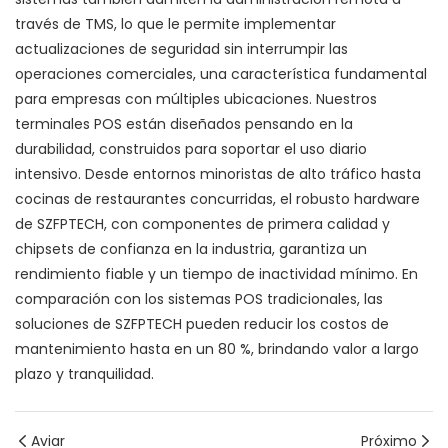
través de TMS, lo que le permite implementar
actualizaciones de seguridad sin interrumpir las
operaciones comerciales, una característica fundamental
para empresas con múltiples ubicaciones. Nuestros
terminales POS están diseñados pensando en la
durabilidad, construidos para soportar el uso diario
intensivo. Desde entornos minoristas de alto tráfico hasta
cocinas de restaurantes concurridas, el robusto hardware
de SZFPTECH, con componentes de primera calidad y
chipsets de confianza en la industria, garantiza un
rendimiento fiable y un tiempo de inactividad mínimo. En
comparación con los sistemas POS tradicionales, las
soluciones de SZFPTECH pueden reducir los costos de
mantenimiento hasta en un 80 %, brindando valor a largo
plazo y tranquilidad.
Aviar
Próximo