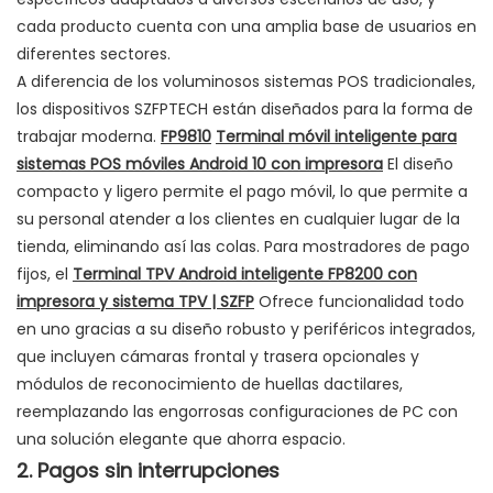
cada producto cuenta con una amplia base de usuarios en
diferentes sectores.
A diferencia de los voluminosos sistemas POS tradicionales,
los dispositivos SZFPTECH están diseñados para la forma de
trabajar moderna.
FP9810
Terminal móvil inteligente para
sistemas POS móviles Android 10 con impresora
El diseño
compacto y ligero permite el pago móvil, lo que permite a
su personal atender a los clientes en cualquier lugar de la
tienda, eliminando así las colas. Para mostradores de pago
fijos, el
Terminal TPV Android inteligente FP8200 con
impresora y sistema TPV | SZFP
Ofrece funcionalidad todo
en uno gracias a su diseño robusto y periféricos integrados,
que incluyen cámaras frontal y trasera opcionales y
módulos de reconocimiento de huellas dactilares,
reemplazando las engorrosas configuraciones de PC con
una solución elegante que ahorra espacio.
2. Pagos sin interrupciones