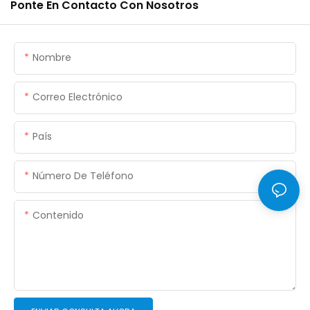
Ponte En Contacto Con Nosotros
Nombre
Correo Electrónico
País
Número De Teléfono
Contenido