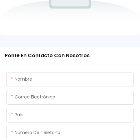
Ponte En Contacto Con Nosotros
Nombre
Correo Electrónico
País
Número De Teléfono