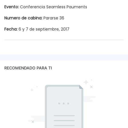
Evento:
Conferencia Seamless Pauments
Numero de cabina:
Pararse 36
Fecha:
6 y 7 de septiembre, 2017
RECOMENDADO PARA TI