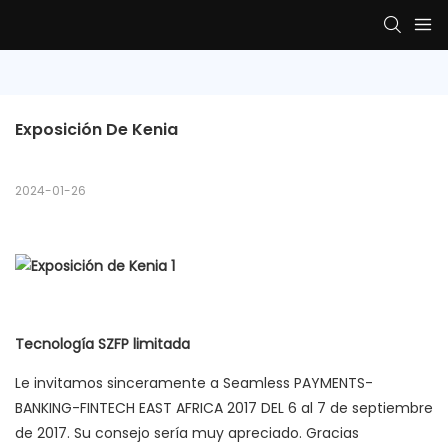
Exposición De Kenia
2024-01-26
Tecnología SZFP limitada
Le invitamos sinceramente a Seamless PAYMENTS-
BANKING-FINTECH EAST AFRICA 2017 DEL 6 al 7 de septiembre
de 2017. Su consejo sería muy apreciado. Gracias