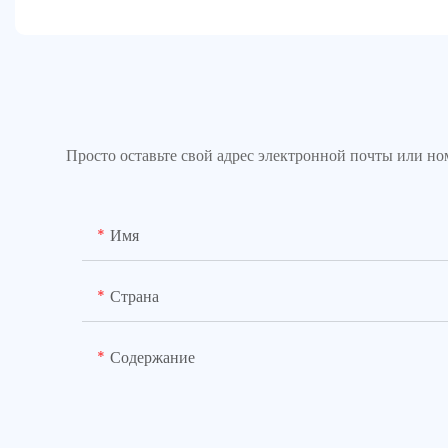
Просто оставьте свой адрес электронной почты или н
Имя
Страна
Содержание