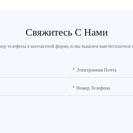
Свяжитесь С Нами
омер телефона в контактной форме, и мы вышлем вам бесплатно
Электронная Почта
Номер Телефона