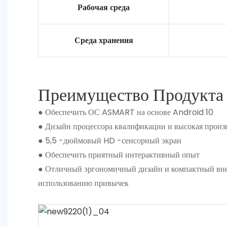
Рабочая среда
Среда хранения
Преимущество Продукта
● Обеспечить ОС ASMART на основе Android 10
● Дизайн процессора квалификации и высокая произ
● 5,5 -дюймовый HD -сенсорный экран
● Обеспечить приятный интерактивный опыт
● Отличный эргономичный дизайн и компактный вн
использованию привычек