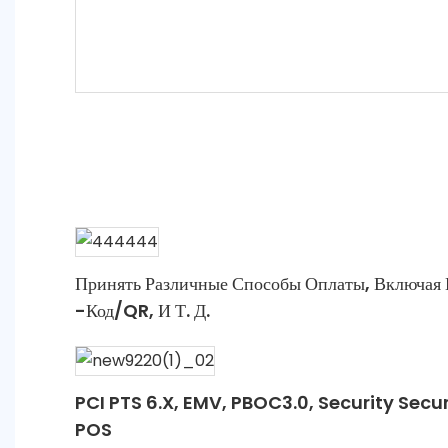
Принять Различные Способы Оплаты, Включая
-код/QR, И Т. Д.
PCI PTS 6.X, EMV, PBOC3.0, Security Secu
POS