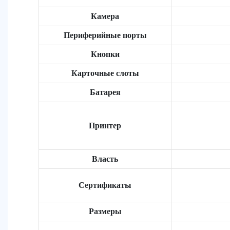
Камера
Периферийные порты
Кнопки
Карточные слоты
Батарея
Принтер
Власть
Сертификаты
Размеры