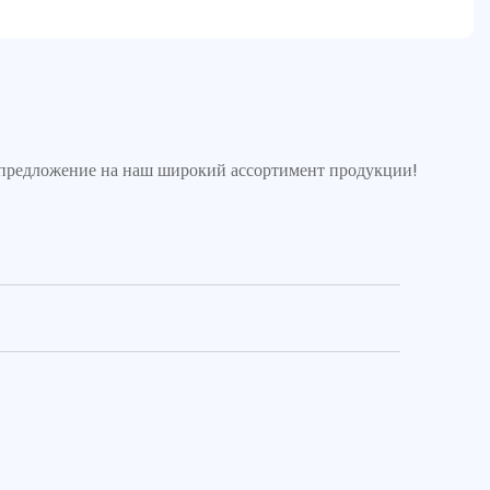
е предложение на наш широкий ассортимент продукции!