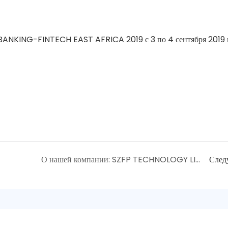
NKING-FINTECH EAST AFRICA 2019 с 3 по 4 сентября 2019 г
О нашей компании: SZFP TECHNOLOGY LIMITED
След