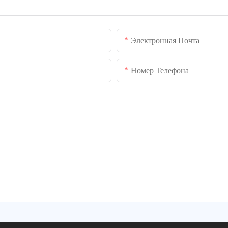
Электронная Почта
Номер Телефона