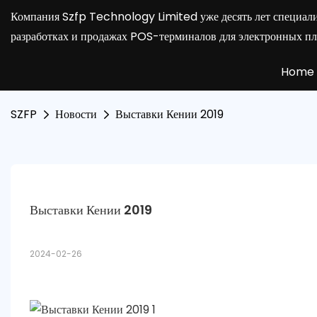
Компания Szfp Technology Limited уже десять лет специали
разработках и продажах POS-терминалов для электронных пл
Home
SZFP
Новости
Выставки Кении 2019
Выставки Кении 2019
2024-02-26