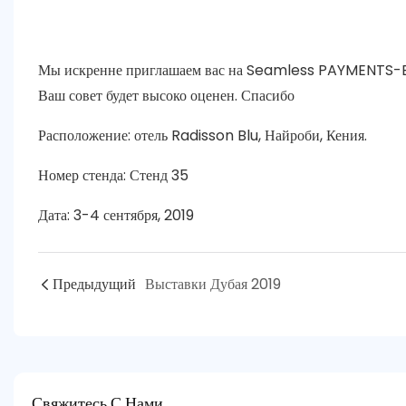
Мы искренне приглашаем вас на Seamless PAYMENTS-BA
Ваш совет будет высоко оценен. Спасибо
Расположение: отель Radisson Blu, Найроби, Кения.
Номер стенда: Стенд 35
Дата: 3-4 сентября, 2019
Предыдущий
Выставки Дубая 2019
Свяжитесь С Нами