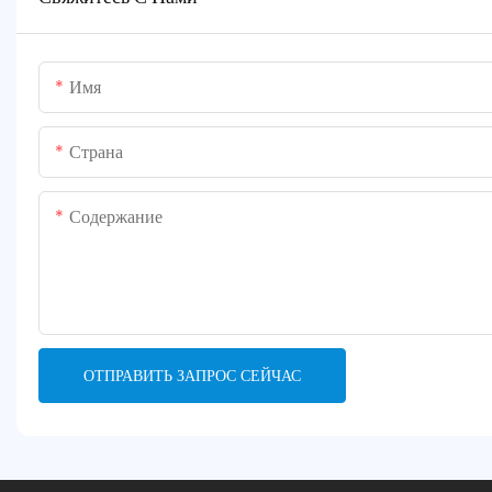
Имя
Страна
Содержание
ОТПРАВИТЬ ЗАПРОС СЕЙЧАС